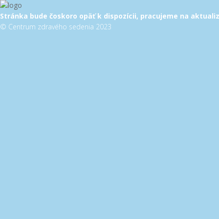
Stránka bude čoskoro opäť k dispozícii, pracujeme na aktuali
© Centrum zdravého sedenia 2023